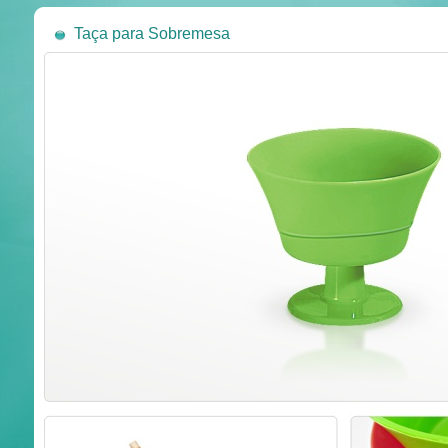
Taça para Sobremesa