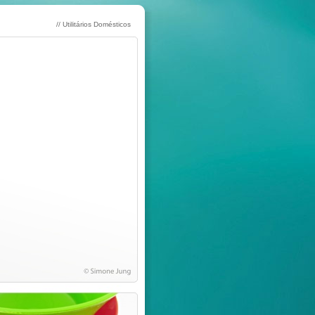
// Utilitários Domésticos