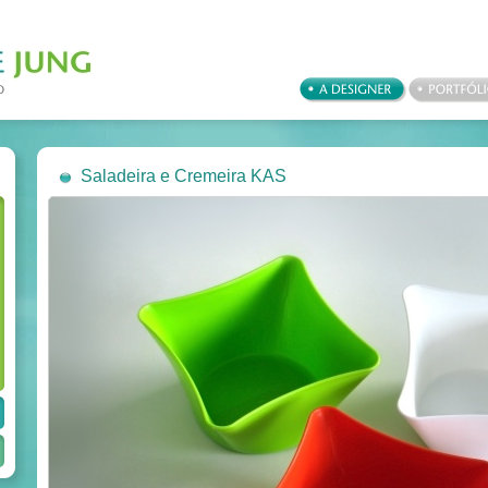
Saladeira e Cremeira KAS