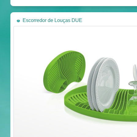
Escorredor de Louças DUE