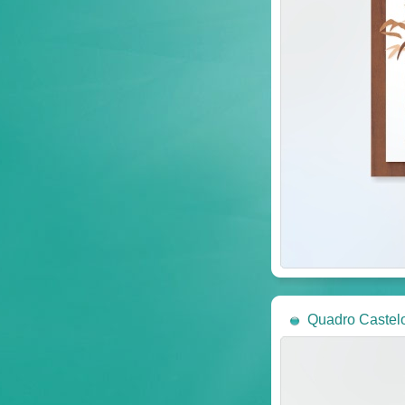
Quadro Castel