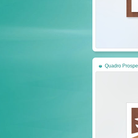
Quadro Prospe