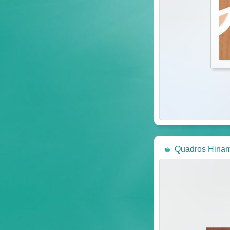
Quadros Hinam