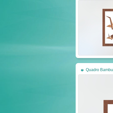
Quadro Bambu 